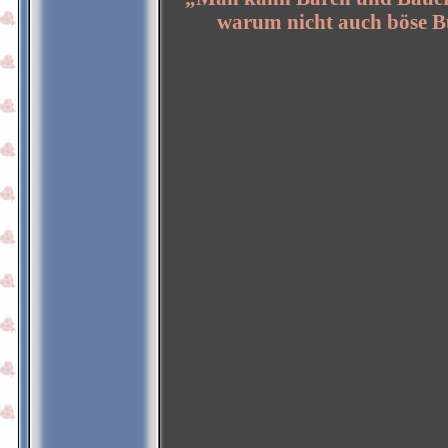
warum nicht auch böse 