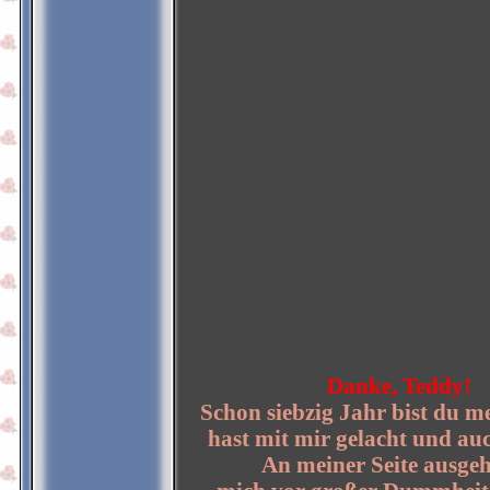
Danke, Teddy!
Schon siebzig Jahr bist du m
hast mit mir gelacht und au
An meiner Seite ausgeh