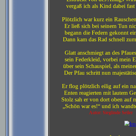
vergaß ich als Kind dabei fast 
Plötzlich war kurz ein Rauschen
Er ließ sich bei seinem Tun nic
begann die Federn gekonnt ei
Dann kam das Rad schnell zum
Glatt anschmiegt an des Pfaue
sein Federkleid, vorbei mein 
über sein Schauspiel, als mein
Der Pfau schritt nun majestäti
Er flog plötzlich eilig auf ein na
Enten reagierten mit lautem Ge
Stolz sah er von dort oben auf 
„Schön war es!“ und ich wandt
Autor: Sieglinde Seiler