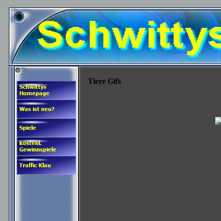
Tiere Gifs