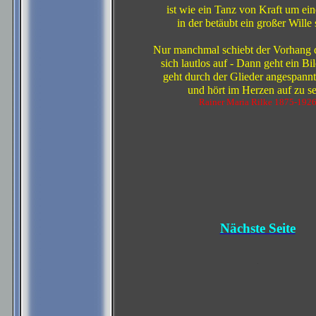
ist wie ein Tanz von Kraft um ein
in der betäubt ein großer Wille 
Nur manchmal schiebt der Vorhang d
sich lautlos auf - Dann geht ein Bil
geht durch der Glieder angespannte
und hört im Herzen auf zu se
Rainer Maria Rilke 1875-192
Nächste Seite
.