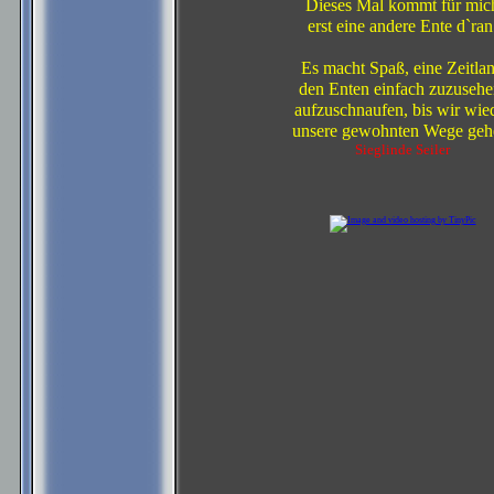
Dieses Mal kommt für mic
erst eine andere Ente d`ran
Es macht Spaß, eine Zeitla
den Enten einfach zuzusehe
aufzuschnaufen, bis wir wie
unsere gewohnten Wege geh
Sieglinde Seiler