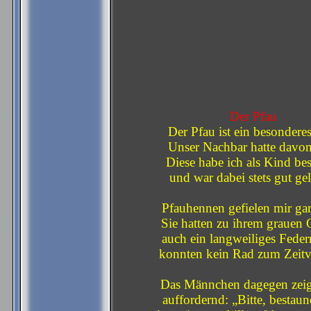
Der Pfau
Der Pfau ist ein besonderes
Unser Nachbar hatte davon
Diese habe ich als Kind bes
und war dabei stets gut ge
Pfauhennen gefielen mir gar
Sie hatten zu ihrem grauen 
auch ein langweiliges Feder
konnten kein Rad zum Zeitve
Das Männchen dagegen zeig
auffordernd: „Bitte, bestau