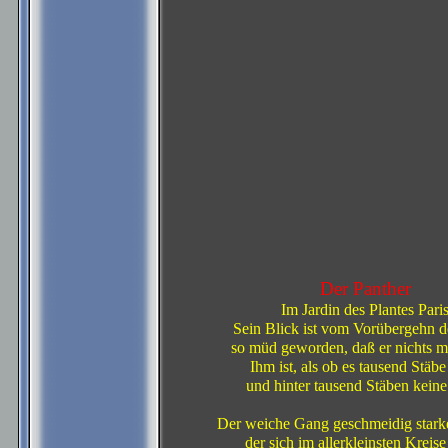
Der Panther
Im Jardin des Plantes Pari
Sein Blick ist vom Vorübergehn d
so müd geworden, daß er nichts me
Ihm ist, als ob es tausend Stäb
und hinter tausend Stäben keine
Der weiche Gang geschmeidig starker
der sich im allerkleinsten Kreise