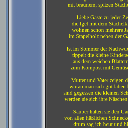
mit braunem, spitzen Stache
Liebe Gäste zu jeder Zei
die Igel mit dem Stachelk
wohnen schon mehrere Ja
im Stapelholz neben der G
Ist im Sommer der Nachwuc
tippelt die kleine Kinders
aus dem weichen Blättern
zum Kompost mit Gemüse
Mutter und Vater zeigen 
woran man sich gut laben 
sind gegessen die kleinen Sc
werden sie sich ihre Näschen
Sauber halten sie den Ga
von allen häßlichen Schneck
drum sag ich heut und hi