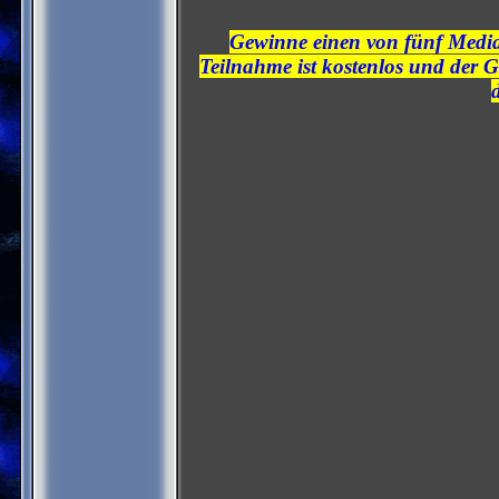
Gewinne einen von fünf Media
Teilnahme ist kostenlos und der G