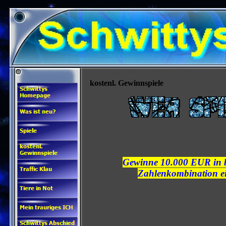
kostenl. Gewinnspiele
Gewinne 10.000 EUR in ba
Zahlenkombination ei