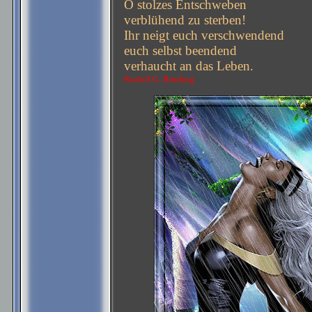
O stolzes Entschweben
verblühend zu sterben!
Ihr neigt euch verschwendend
euch selbst beendend
verhaucht an das Leben.
Rudolf G. Binding