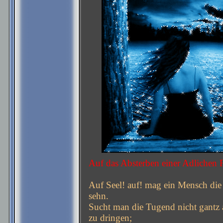
Auf das Absterben einer Adlichen 
Auf Seel! auf! mag ein Mensch die
sehn.
Sucht man die Tugend nicht gantz 
zu dringen;