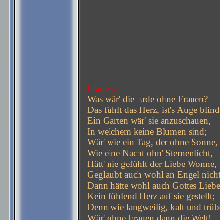
Frauen.
Was wär' die Erde ohne Frauen?
Das fühlt das Herz, ist's Auge blind
Ein Garten wär' sie anzuschauen,
In welchem keine Blumen sind;
Wär' wie ein Tag, der ohne Sonne,
Wie eine Nacht ohn' Sternenlicht,
Hätt' nie gefühlt der Liebe Wonne,
Geglaubt auch wohl an Engel nicht
Dann hätte wohl auch Gottes Liebe
Kein fühlend Herz auf sie gestellt;
Denn wie langweilig, kalt und trüb
Wär' ohne Frauen dann die Welt!