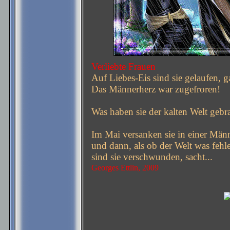
Verliebte Frauen
Auf Liebes-Eis sind sie gelaufen, g
Das Männerherz war zugefroren!
Was haben sie der kalten Welt gebr
Im Mai versanken sie in einer Männ
und dann, als ob der Welt was fehle
sind sie verschwunden, sacht...
Georges Ettlin, 2009