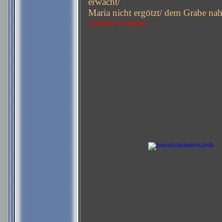
erwacht/
Maria nicht ergötzt/ dem Grabe nah
Andreas Gryphius