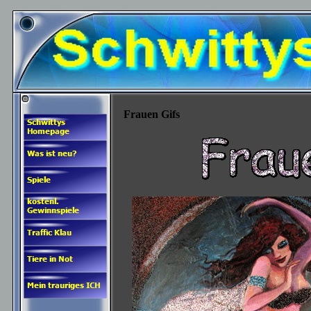
Frauen Gifs