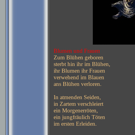
Blumen und Frauen
Zum Blühen geboren
sterbt hin ihr im Blühen,
ihr Blumen ihr Frauen
verwehend im Blauen
ans Blühen verloren.
In atmenden Seiden,
in Zartem verschleiert
ein Morgenerröten,
ein jungfräulich Töten
im ersten Erleiden.