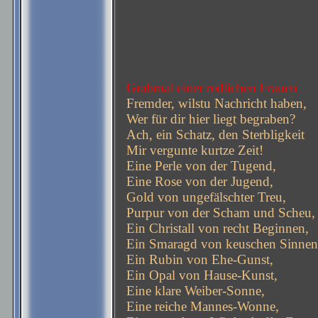
Grabmal einer redlichen Frauen
Fremder, wilstu Nachricht haben,
Wer für dir hier liegt begraben?
Ach, ein Schatz, den Sterbligkeit
Mir vergunte kurtze Zeit!
Eine Perle von der Tugend,
Eine Rose von der Jugend,
Gold von ungefälschter Treu,
Purpur von der Scham und Scheu,
Ein Christall von recht Beginnen,
Ein Smaragd von keuschen Sinnen
Ein Rubin von Ehe-Gunst,
Ein Opal von Hause-Kunst,
Eine klare Weiber-Sonne,
Eine reiche Mannes-Wonne,