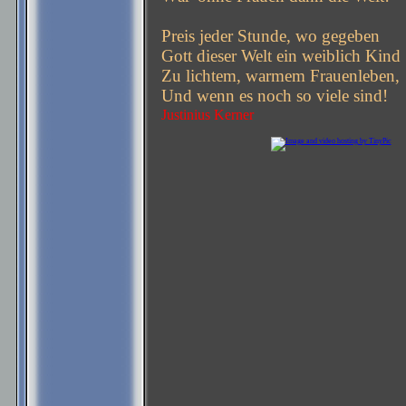
Preis jeder Stunde, wo gegeben
Gott dieser Welt ein weiblich Kind
Zu lichtem, warmem Frauenleben,
Und wenn es noch so viele sind!
Justinius Kerner