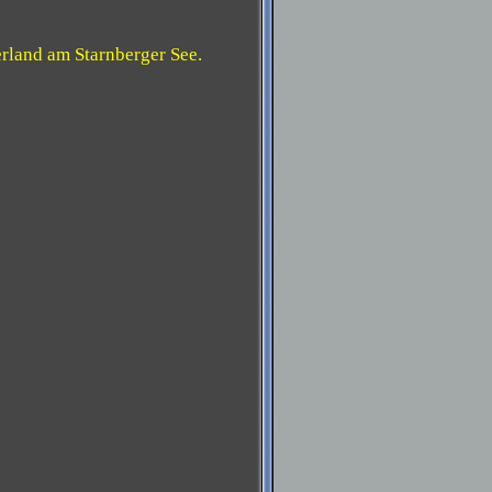
erland am Starnberger See.