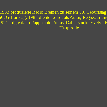
 1983 produzierte Radio Bremen zu seinem 60. Geburtsta
60. Geburtstag. 1988 drehte Loriot als Autor, Regisseur un
1991 folgte dann Pappa ante Portas. Dabei spielte Evelyn 
Hauptrolle.