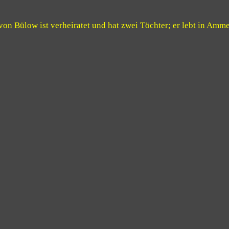
von Bülow ist verheiratet und hat zwei Töchter; er lebt in Amm