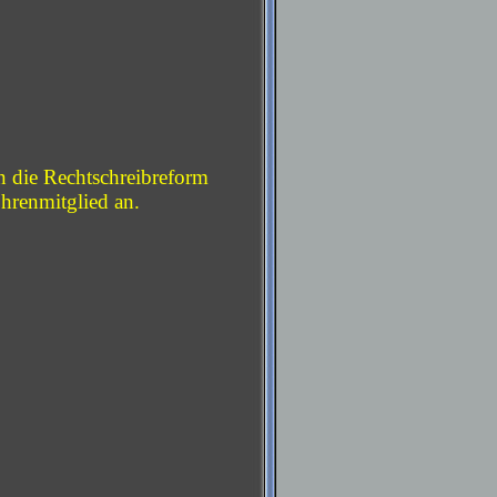
 die Rechtschreibreform
Ehrenmitglied an.