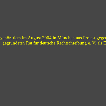
 gehört dem im August 2004 in München aus Protest gegen
gegründeten Rat für deutsche Rechtschreibung e. V. als 