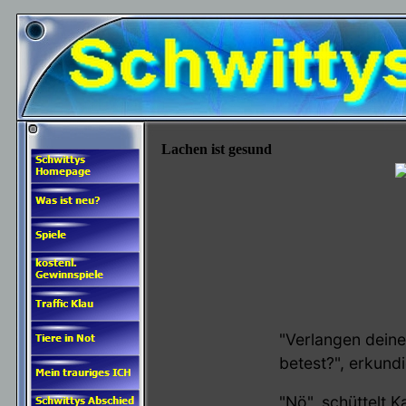
Lachen ist gesund