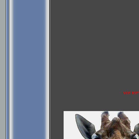
von tom