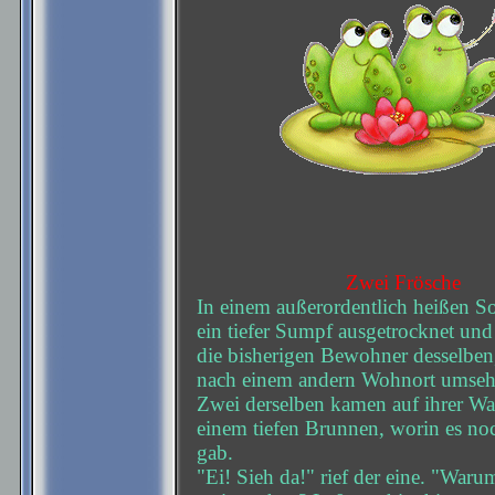
Zwei Frösche
In einem außerordentlich heißen 
ein tiefer Sumpf ausgetrocknet und
die bisherigen Bewohner desselben
nach einem andern Wohnort umseh
Zwei derselben kamen auf ihrer Wa
einem tiefen Brunnen, worin es no
gab.
"Ei! Sieh da!" rief der eine. "Waru